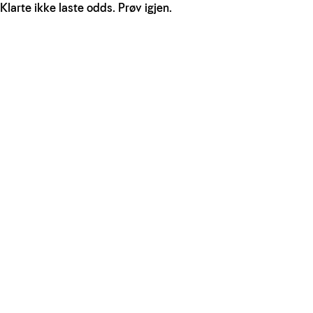
Klarte ikke laste odds. Prøv igjen.